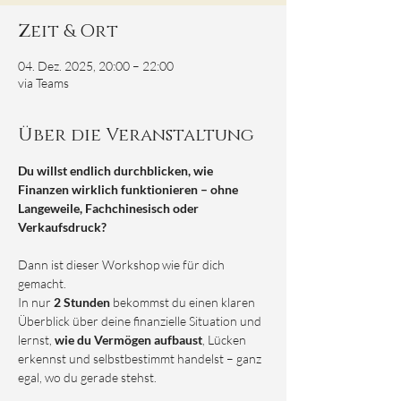
Zeit & Ort
04. Dez. 2025, 20:00 – 22:00
via Teams
Über die Veranstaltung
Du willst endlich durchblicken, wie 
Finanzen wirklich funktionieren – ohne 
Langeweile, Fachchinesisch oder 
Verkaufsdruck?
Dann ist dieser Workshop wie für dich 
gemacht.
In nur 
2 Stunden
 bekommst du einen klaren 
Überblick über deine finanzielle Situation und 
lernst, 
wie du Vermögen aufbaust
, Lücken 
erkennst und selbstbestimmt handelst – ganz 
egal, wo du gerade stehst.